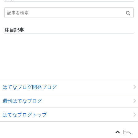
注目記事
はてなブログ開発ブログ
週刊はてなブログ
はてなブログトップ
上へ